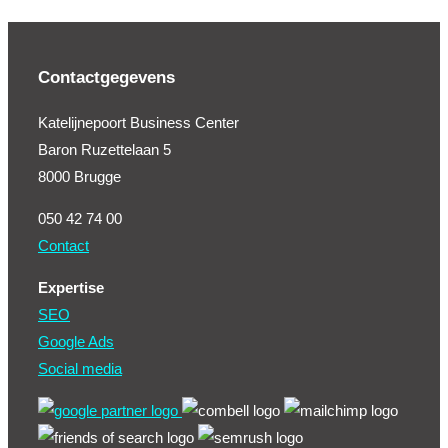
Contactgegevens
Katelijnepoort Business Center
Baron Ruzettelaan 5
8000 Brugge
050 42 74 00
Contact
Expertise
SEO
Google Ads
Social media