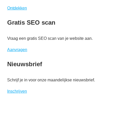
Ontdekken
Gratis SEO scan
Vraag een gratis SEO scan van je website aan.
Aanvragen
Nieuwsbrief
Schrijf je in voor onze maandelijkse nieuwsbrief.
Inschrijven