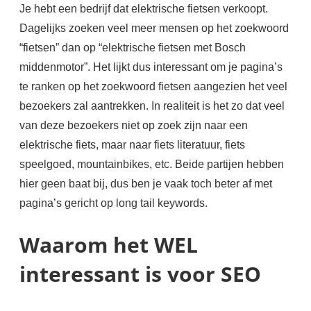
Je hebt een bedrijf dat elektrische fietsen verkoopt.
Dagelijks zoeken veel meer mensen op het zoekwoord
“fietsen” dan op “elektrische fietsen met Bosch
middenmotor”. Het lijkt dus interessant om je pagina’s
te ranken op het zoekwoord fietsen aangezien het veel
bezoekers zal aantrekken. In realiteit is het zo dat veel
van deze bezoekers niet op zoek zijn naar een
elektrische fiets, maar naar fiets literatuur, fiets
speelgoed, mountainbikes, etc. Beide partijen hebben
hier geen baat bij, dus ben je vaak toch beter af met
pagina’s gericht op long tail keywords.
Waarom het WEL
interessant is voor SEO