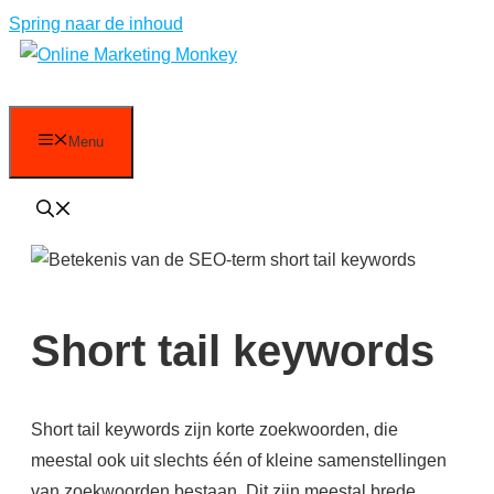
Spring naar de inhoud
Menu
Short tail keywords
Short tail keywords zijn korte zoekwoorden, die
meestal ook uit slechts één of kleine samenstellingen
van zoekwoorden bestaan. Dit zijn meestal brede