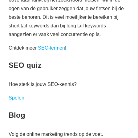
ogen van de gebruiker zeggen dat jouw fietsen bij de
beste behoren. Dit is veel moeilijker te bereiken bij
short tail keywords dan bij long tail keywords
aangezien er vaak veel concurrentie op is.
Ontdek meer
SEO-termen
!
SEO quiz
Hoe sterk is jouw SEO-kennis?
Spelen
Blog
Volg de online marketing trends op de voet.